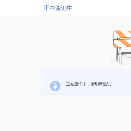
正在查询中
正在查询中，请刷新重试