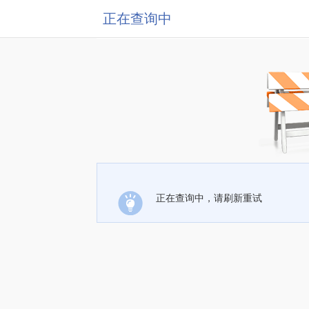
正在查询中
正在查询中，请刷新重试