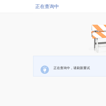
正在查询中
正在查询中，请刷新重试