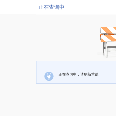
正在查询中
正在查询中，请刷新重试