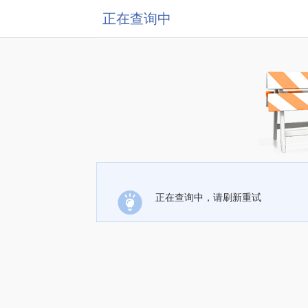
正在查询中
正在查询中，请刷新重试