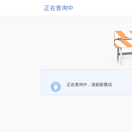
正在查询中
正在查询中，请刷新重试