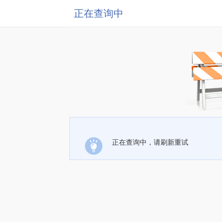
正在查询中
正在查询中，请刷新重试