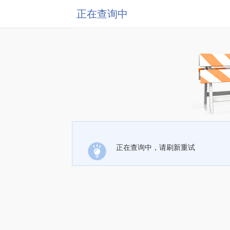
正在查询中
正在查询中，请刷新重试