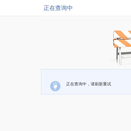
正在查询中
正在查询中，请刷新重试