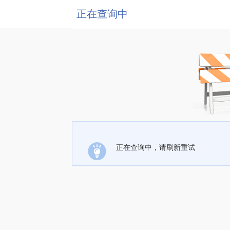
正在查询中
正在查询中，请刷新重试