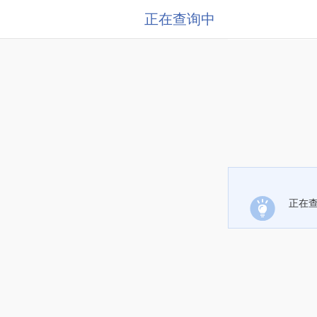
正在查询中
正在