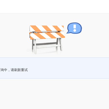
查询中，请刷新重试