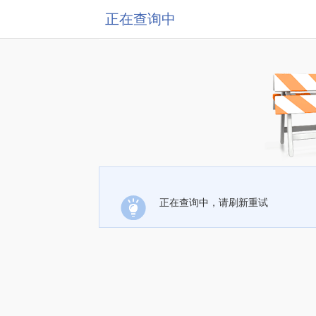
正在查询中
正在查询中，请刷新重试